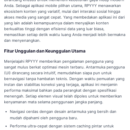
Anda. Sebagai aplikasi mobile pilihan utama, RPYYY menawarkan
ekosistem konten yang variatif, mulai dari interaksi sosial hingga
akses media yang sangat cepat. Yang membedakan aplikasi ini dari
yang lain adalah kemampuannya dalam menyajikan konten
berkualitas tinggi dengan efisiensi data yang luar biasa,
memastikan setiap detik waktu luang Anda menjadi lebih bermakna
dan menyenangkan.
Fitur Unggulan dan Keunggulan Utama
Menjelajahi RPYYY memberikan pengalaman pengguna yang
sangat mulus berkat optimasi mesin terbaru. Antarmuka pengguna
(UI) dirancang secara intuitif, memudahkan siapa pun untuk
bernavigasi tanpa hambatan teknis. Dengan waktu pemuatan yang
instan dan stabilitas koneksi yang terjaga, aplikasi ini menjamin
performa maksimal bahkan pada perangkat dengan spesifikasi
menengah. Setiap elemen visual telah dipoles untuk memberikan
kenyamanan mata selama penggunaan jangka panjang.
Navigasi cerdas dengan desain antarmuka yang bersih dan
mudah dipahami oleh pengguna baru.
Performa ultra-cepat dengan sistem caching pintar untuk